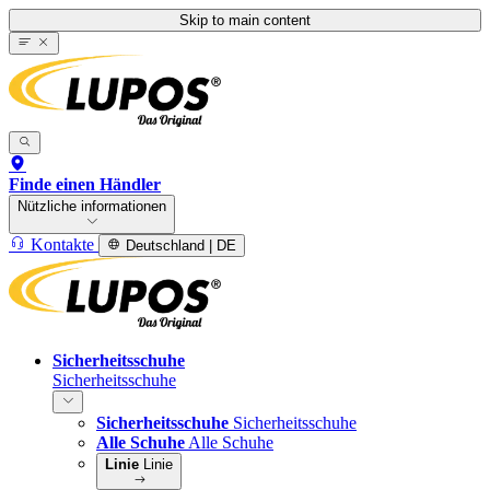
Skip to main content
Finde einen Händler
Nützliche informationen
Kontakte
Deutschland | DE
Sicherheitsschuhe
Sicherheitsschuhe
Sicherheitsschuhe
Sicherheitsschuhe
Alle Schuhe
Alle Schuhe
Linie
Linie