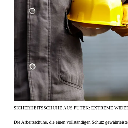
SICHERHEITSSCHUHE AUS PUTEK: EXTREME WIDE
Die Arbeitsschuhe, die einen vollständigen Schutz gewährleist