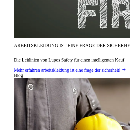
ARBEITSKLEIDUNG IST EINE FRAGE DER SICHERHE
Die Leitlinien von Lupos Safety für einen intelligenten Kauf
Mehr erfahren
arbeitskleidung ist eine frage der sicherheit!
Blog