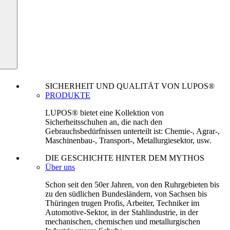
SICHERHEIT UND QUALITÄT VON LUPOS®
PRODUKTE
LUPOS® bietet eine Kollektion von
Sicherheitsschuhen an, die nach den
Gebrauchsbedürfnissen unterteilt ist: Chemie-, Agrar-,
Maschinenbau-, Transport-, Metallurgiesektor, usw.
DIE GESCHICHTE HINTER DEM MYTHOS
Über uns
Schon seit den 50er Jahren, von den Ruhrgebieten bis
zu den südlichen Bundesländern, von Sachsen bis
Thüringen trugen Profis, Arbeiter, Techniker im
Automotive-Sektor, in der Stahlindustrie, in der
mechanischen, chemischen und metallurgischen