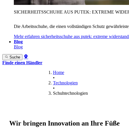
SICHERHEITSSCHUHE AUS PUTEK: EXTREME WIDE
Die Arbeitsschuhe, die einen vollständigen Schutz gewährleist
Mehr erfahren
sicherheitsschuhe aus putek: extreme widerstand
Blog
Blog
Suche
Finde einen Händler
Home
•
Technologien
•
Schuhtechnologien
Wir bringen Innovation an Ihre Füße