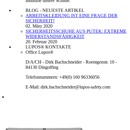
Industrie unsere Schuhe.
BLOG - NEUESTE ARTIKEL
ARBEITSKLEIDUNG IST EINE FRAGE DER
SICHERHEIT!
02. März 2020
SICHERHEITSSCHUHE AUS PUTEK: EXTREME
WIDERSTANDSFÄHIGKEIT
20. Februar 2020
LUPOS® KONTAKTE
Office Lupos®
D/A/CH - Dirk Bachschneider - Roentgenstr. 10 -
84130 Dingolfing
Telefonnummern: +49(0) 160 96336056
E-Mail: dirk.bachschneider@lupos-safety.com