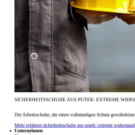
SICHERHEITSSCHUHE AUS PUTEK: EXTREME WIDE
Die Arbeitsschuhe, die einen vollständigen Schutz gewährleist
Mehr erfahren
sicherheitsschuhe aus putek: extreme widerstand
Unternehmen