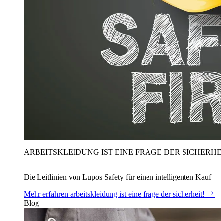
ARBEITSKLEIDUNG IST EINE FRAGE DER SICHERHE
Die Leitlinien von Lupos Safety für einen intelligenten Kauf
Mehr erfahren
arbeitskleidung ist eine frage der sicherheit!
Blog