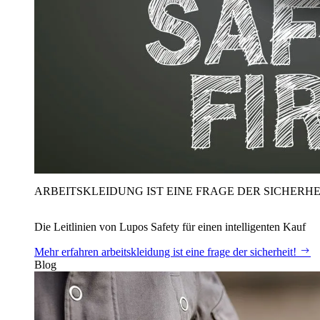
ARBEITSKLEIDUNG IST EINE FRAGE DER SICHERHE
Die Leitlinien von Lupos Safety für einen intelligenten Kauf
Mehr erfahren
arbeitskleidung ist eine frage der sicherheit!
Blog