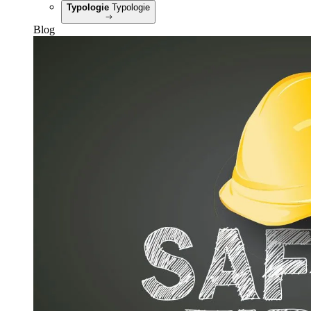
Typologie
Typologie
Blog