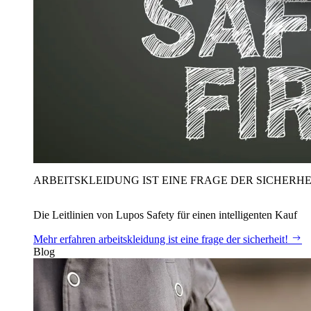
ARBEITSKLEIDUNG IST EINE FRAGE DER SICHERHE
Die Leitlinien von Lupos Safety für einen intelligenten Kauf
Mehr erfahren
arbeitskleidung ist eine frage der sicherheit!
Blog