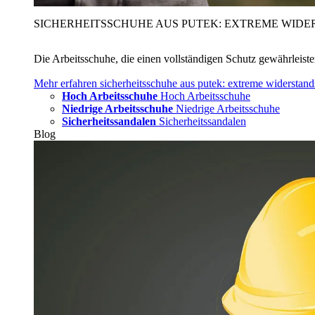
SICHERHEITSSCHUHE AUS PUTEK: EXTREME WIDE
Die Arbeitsschuhe, die einen vollständigen Schutz gewährleist
Mehr erfahren
sicherheitsschuhe aus putek: extreme widerstand
Hoch Arbeitsschuhe
Hoch Arbeitsschuhe
Niedrige Arbeitsschuhe
Niedrige Arbeitsschuhe
Sicherheitssandalen
Sicherheitssandalen
Blog