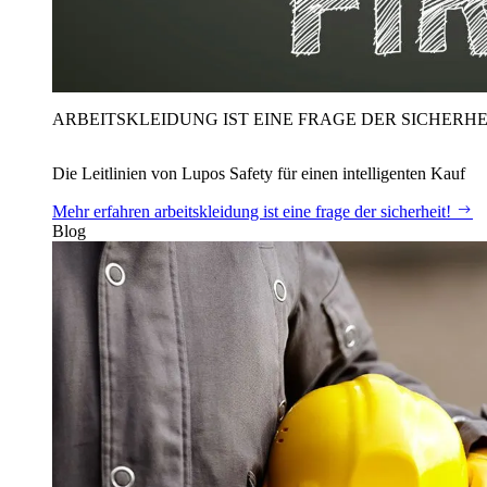
ARBEITSKLEIDUNG IST EINE FRAGE DER SICHERHE
Die Leitlinien von Lupos Safety für einen intelligenten Kauf
Mehr erfahren
arbeitskleidung ist eine frage der sicherheit!
Blog