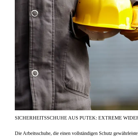
SICHERHEITSSCHUHE AUS PUTEK: EXTREME WIDE
Die Arbeitsschuhe, die einen vollständigen Schutz gewährleist