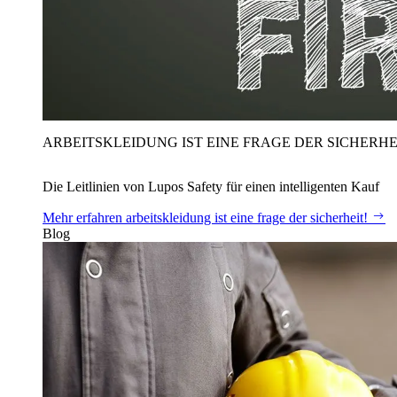
ARBEITSKLEIDUNG IST EINE FRAGE DER SICHERHE
Die Leitlinien von Lupos Safety für einen intelligenten Kauf
Mehr erfahren
arbeitskleidung ist eine frage der sicherheit!
Blog