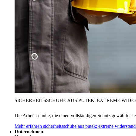
SICHERHEITSSCHUHE AUS PUTEK: EXTREME WIDE
Die Arbeitsschuhe, die einen vollständigen Schutz gewährleist
Mehr erfahren
sicherheitsschuhe aus putek: extreme widerstand
Unternehmen