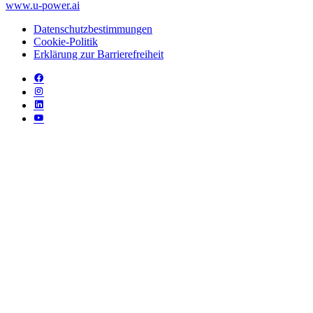
www.u‑power.ai
Datenschutzbestimmungen
Cookie-Politik
Erklärung zur Barrierefreiheit