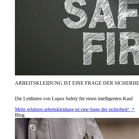
ARBEITSKLEIDUNG IST EINE FRAGE DER SICHERHE
Die Leitlinien von Lupos Safety für einen intelligenten Kauf
Mehr erfahren
arbeitskleidung ist eine frage der sicherheit!
Blog