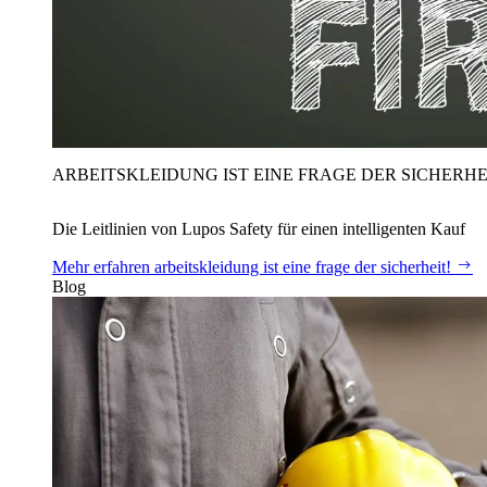
ARBEITSKLEIDUNG IST EINE FRAGE DER SICHERHE
Die Leitlinien von Lupos Safety für einen intelligenten Kauf
Mehr erfahren
arbeitskleidung ist eine frage der sicherheit!
Blog