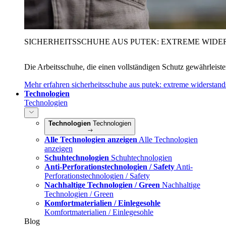
SICHERHEITSSCHUHE AUS PUTEK: EXTREME WIDE
Die Arbeitsschuhe, die einen vollständigen Schutz gewährleist
Mehr erfahren
sicherheitsschuhe aus putek: extreme widerstand
Technologien
Technologien
Technologien
Technologien
Alle Technologien anzeigen
Alle Technologien
anzeigen
Schuhtechnologien
Schuhtechnologien
Anti-Perforationstechnologien / Safety
Anti-
Perforationstechnologien / Safety
Nachhaltige Technologien / Green
Nachhaltige
Technologien / Green
Komfortmaterialien / Einlegesohle
Komfortmaterialien / Einlegesohle
Blog