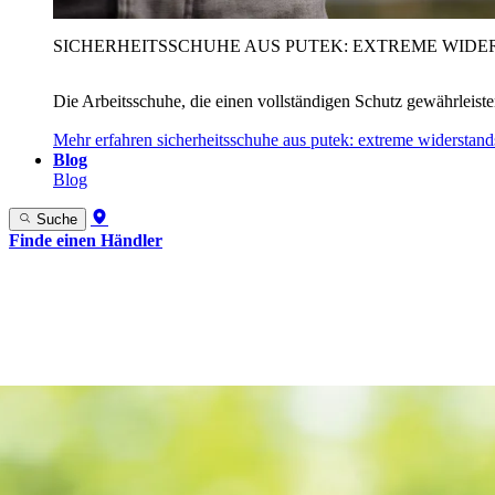
SICHERHEITSSCHUHE AUS PUTEK: EXTREME WIDE
Die Arbeitsschuhe, die einen vollständigen Schutz gewährleist
Mehr erfahren
sicherheitsschuhe aus putek: extreme widerstand
Blog
Blog
Suche
Finde einen Händler