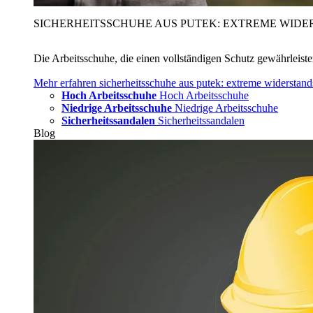
SICHERHEITSSCHUHE AUS PUTEK: EXTREME WIDE
Die Arbeitsschuhe, die einen vollständigen Schutz gewährleist
Mehr erfahren
sicherheitsschuhe aus putek: extreme widerstand
Hoch Arbeitsschuhe
Hoch Arbeitsschuhe
Niedrige Arbeitsschuhe
Niedrige Arbeitsschuhe
Sicherheitssandalen
Sicherheitssandalen
Blog