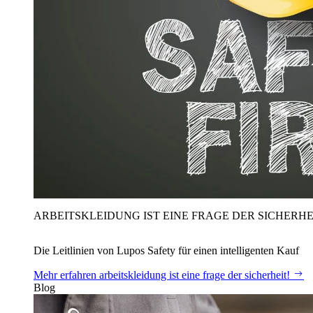
ARBEITSKLEIDUNG IST EINE FRAGE DER SICHERHE
Die Leitlinien von Lupos Safety für einen intelligenten Kauf
Mehr erfahren
arbeitskleidung ist eine frage der sicherheit!
Blog