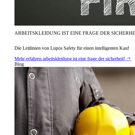
ARBEITSKLEIDUNG IST EINE FRAGE DER SICHERHE
Die Leitlinien von Lupos Safety für einen intelligenten Kauf
Mehr erfahren
arbeitskleidung ist eine frage der sicherheit!
Blog