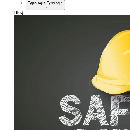
Typologie
Typologie
Blog