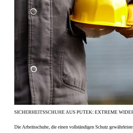
SICHERHEITSSCHUHE AUS PUTEK: EXTREME WIDE
Die Arbeitsschuhe, die einen vollständigen Schutz gewährleist