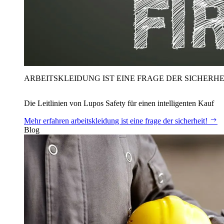
ARBEITSKLEIDUNG IST EINE FRAGE DER SICHERHE
Die Leitlinien von Lupos Safety für einen intelligenten Kauf
Mehr erfahren
arbeitskleidung ist eine frage der sicherheit!
Blog