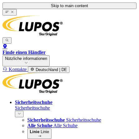
Skip to main content
Finde einen Händler
Nützliche informationen
Kontakte
Deutschland | DE
Sicherheitsschuhe
Sicherheitsschuhe
Sicherheitsschuhe
Sicherheitsschuhe
Alle Schuhe
Alle Schuhe
Linie
Linie