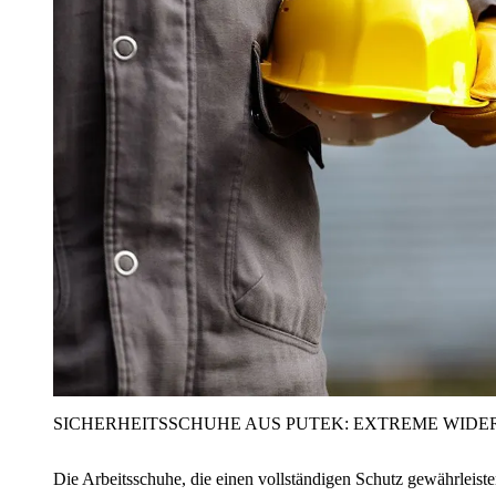
SICHERHEITSSCHUHE AUS PUTEK: EXTREME WIDE
Die Arbeitsschuhe, die einen vollständigen Schutz gewährleist