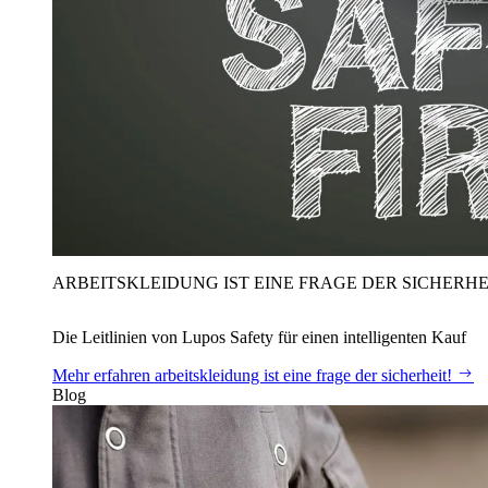
ARBEITSKLEIDUNG IST EINE FRAGE DER SICHERHE
Die Leitlinien von Lupos Safety für einen intelligenten Kauf
Mehr erfahren
arbeitskleidung ist eine frage der sicherheit!
Blog