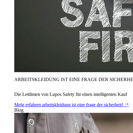
ARBEITSKLEIDUNG IST EINE FRAGE DER SICHERHE
Die Leitlinien von Lupos Safety für einen intelligenten Kauf
Mehr erfahren
arbeitskleidung ist eine frage der sicherheit!
Blog