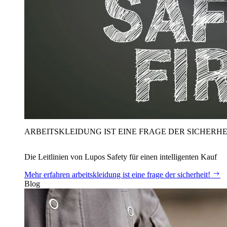
ARBEITSKLEIDUNG IST EINE FRAGE DER SICHERHE
Die Leitlinien von Lupos Safety für einen intelligenten Kauf
Mehr erfahren
arbeitskleidung ist eine frage der sicherheit!
Blog