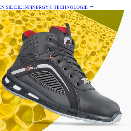
N SIE DIE INFINERGY®-TECHNOLOGIE