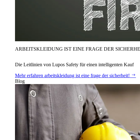
ARBEITSKLEIDUNG IST EINE FRAGE DER SICHERHE
Die Leitlinien von Lupos Safety für einen intelligenten Kauf
Mehr erfahren
arbeitskleidung ist eine frage der sicherheit!
Blog