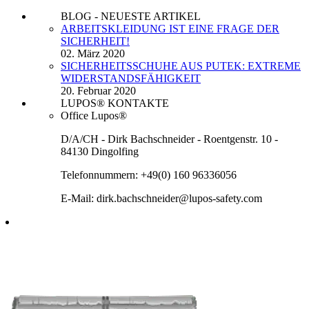
BLOG - NEUESTE ARTIKEL
ARBEITSKLEIDUNG IST EINE FRAGE DER
SICHERHEIT!
02. März 2020
SICHERHEITSSCHUHE AUS PUTEK: EXTREME
WIDERSTANDSFÄHIGKEIT
20. Februar 2020
LUPOS® KONTAKTE
Office Lupos®
D/A/CH - Dirk Bachschneider - Roentgenstr. 10 -
84130 Dingolfing
Telefonnummern: +49(0) 160 96336056
E-Mail: dirk.bachschneider@lupos-safety.com