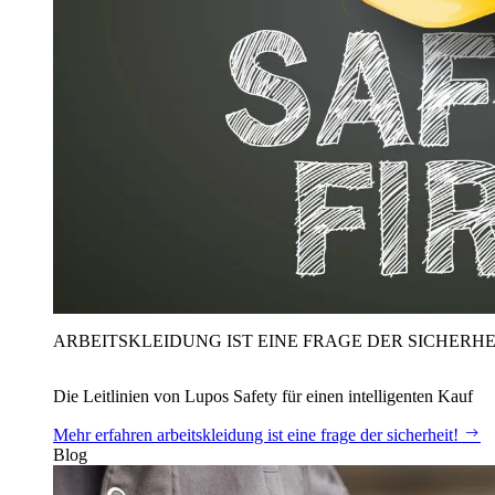
ARBEITSKLEIDUNG IST EINE FRAGE DER SICHERHE
Die Leitlinien von Lupos Safety für einen intelligenten Kauf
Mehr erfahren
arbeitskleidung ist eine frage der sicherheit!
Blog