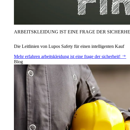
ARBEITSKLEIDUNG IST EINE FRAGE DER SICHERHE
Die Leitlinien von Lupos Safety für einen intelligenten Kauf
Mehr erfahren
arbeitskleidung ist eine frage der sicherheit!
Blog