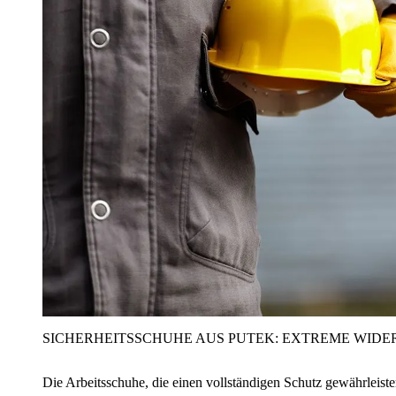
SICHERHEITSSCHUHE AUS PUTEK: EXTREME WIDE
Die Arbeitsschuhe, die einen vollständigen Schutz gewährleist