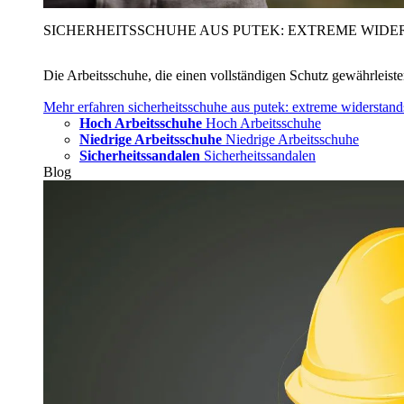
SICHERHEITSSCHUHE AUS PUTEK: EXTREME WIDE
Die Arbeitsschuhe, die einen vollständigen Schutz gewährleist
Mehr erfahren
sicherheitsschuhe aus putek: extreme widerstand
Hoch Arbeitsschuhe
Hoch Arbeitsschuhe
Niedrige Arbeitsschuhe
Niedrige Arbeitsschuhe
Sicherheitssandalen
Sicherheitssandalen
Blog