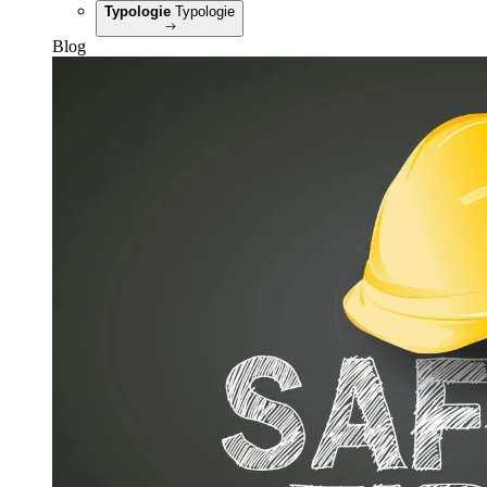
Typologie
Typologie
Blog