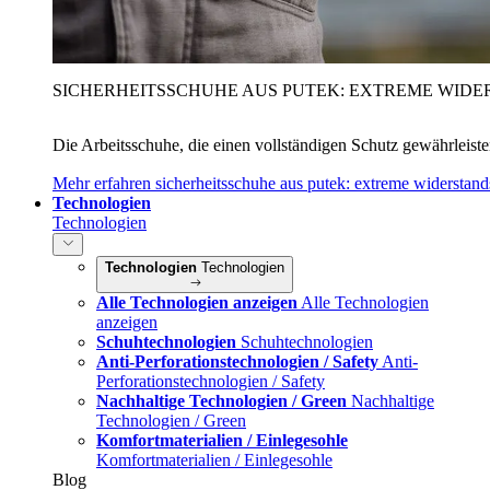
SICHERHEITSSCHUHE AUS PUTEK: EXTREME WIDE
Die Arbeitsschuhe, die einen vollständigen Schutz gewährleist
Mehr erfahren
sicherheitsschuhe aus putek: extreme widerstand
Technologien
Technologien
Technologien
Technologien
Alle Technologien anzeigen
Alle Technologien
anzeigen
Schuhtechnologien
Schuhtechnologien
Anti-Perforationstechnologien / Safety
Anti-
Perforationstechnologien / Safety
Nachhaltige Technologien / Green
Nachhaltige
Technologien / Green
Komfortmaterialien / Einlegesohle
Komfortmaterialien / Einlegesohle
Blog