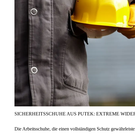
SICHERHEITSSCHUHE AUS PUTEK: EXTREME WIDE
Die Arbeitsschuhe, die einen vollständigen Schutz gewährleist