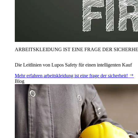
ARBEITSKLEIDUNG IST EINE FRAGE DER SICHERHE
Die Leitlinien von Lupos Safety für einen intelligenten Kauf
Mehr erfahren
arbeitskleidung ist eine frage der sicherheit!
Blog