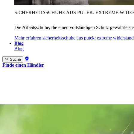
SICHERHEITSSCHUHE AUS PUTEK: EXTREME WIDE
Die Arbeitsschuhe, die einen vollständigen Schutz gewährleist
Mehr erfahren
sicherheitsschuhe aus putek: extreme widerstand
Blog
Blog
Suche
Finde einen Händler