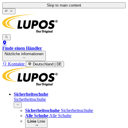
Skip to main content
Finde einen Händler
Nützliche informationen
Kontakte
Deutschland | DE
Sicherheitsschuhe
Sicherheitsschuhe
Sicherheitsschuhe
Sicherheitsschuhe
Alle Schuhe
Alle Schuhe
Linie
Linie