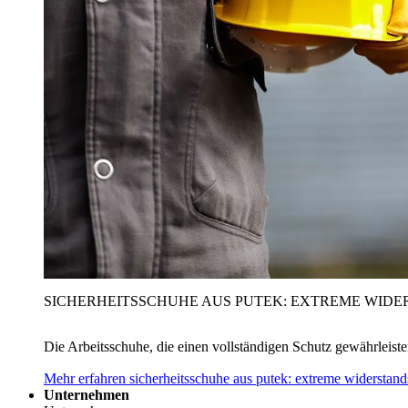
SICHERHEITSSCHUHE AUS PUTEK: EXTREME WIDE
Die Arbeitsschuhe, die einen vollständigen Schutz gewährleist
Mehr erfahren
sicherheitsschuhe aus putek: extreme widerstand
Unternehmen