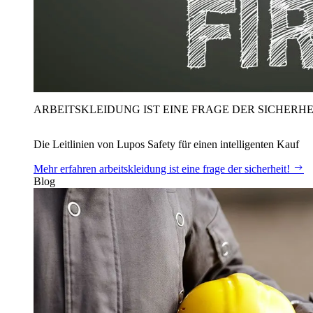
ARBEITSKLEIDUNG IST EINE FRAGE DER SICHERHE
Die Leitlinien von Lupos Safety für einen intelligenten Kauf
Mehr erfahren
arbeitskleidung ist eine frage der sicherheit!
Blog