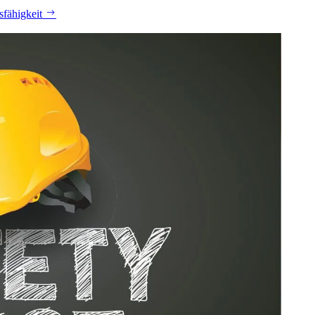
sfähigkeit