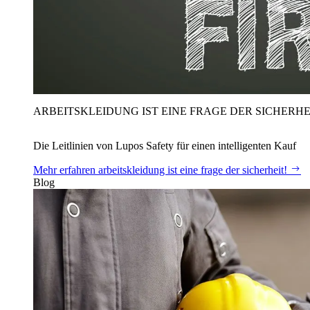
ARBEITSKLEIDUNG IST EINE FRAGE DER SICHERHE
Die Leitlinien von Lupos Safety für einen intelligenten Kauf
Mehr erfahren
arbeitskleidung ist eine frage der sicherheit!
Blog