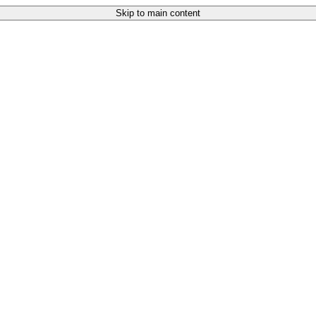
Skip to main content