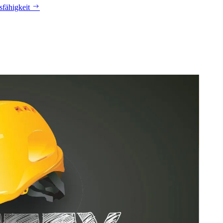
sfähigkeit