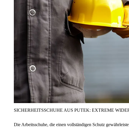
SICHERHEITSSCHUHE AUS PUTEK: EXTREME WIDE
Die Arbeitsschuhe, die einen vollständigen Schutz gewährleist