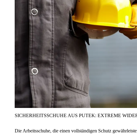
SICHERHEITSSCHUHE AUS PUTEK: EXTREME WIDE
Die Arbeitsschuhe, die einen vollständigen Schutz gewährleist