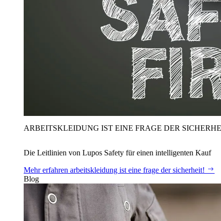
ARBEITSKLEIDUNG IST EINE FRAGE DER SICHERHE
Die Leitlinien von Lupos Safety für einen intelligenten Kauf
Mehr erfahren
arbeitskleidung ist eine frage der sicherheit!
Blog