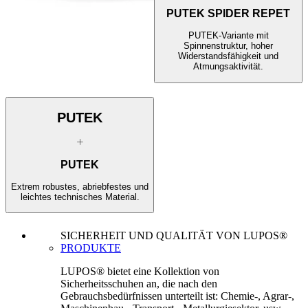
PUTEK SPIDER REPET
PUTEK-Variante mit
Spinnenstruktur, hoher
Widerstandsfähigkeit und
Atmungsaktivität.
PUTEK
PUTEK
Extrem robustes, abriebfestes und
leichtes technisches Material.
SICHERHEIT UND QUALITÄT VON LUPOS®
PRODUKTE
LUPOS® bietet eine Kollektion von
Sicherheitsschuhen an, die nach den
Gebrauchsbedürfnissen unterteilt ist: Chemie-, Agrar-,