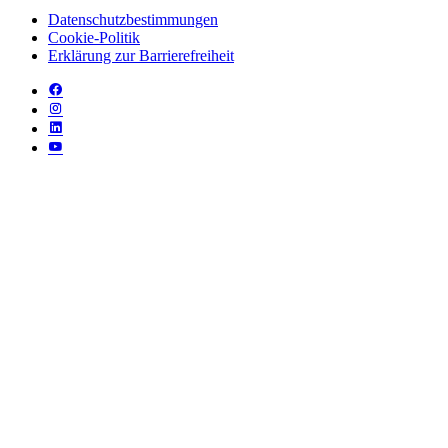
Datenschutzbestimmungen
Cookie-Politik
Erklärung zur Barrierefreiheit