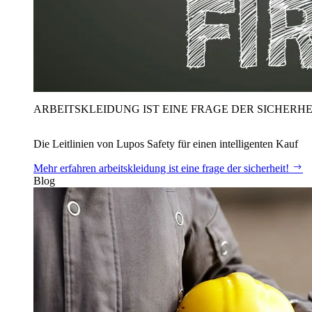
ARBEITSKLEIDUNG IST EINE FRAGE DER SICHERHE
Die Leitlinien von Lupos Safety für einen intelligenten Kauf
Mehr erfahren
arbeitskleidung ist eine frage der sicherheit!
Blog