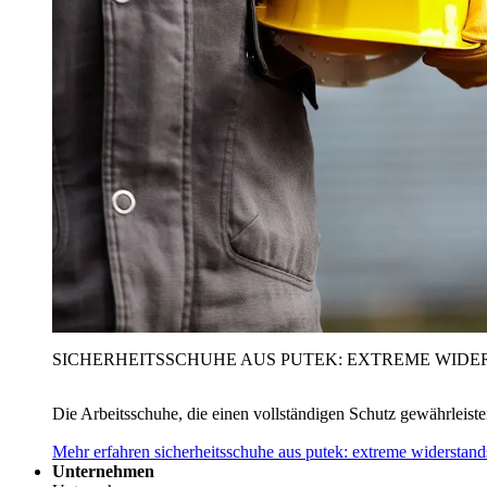
SICHERHEITSSCHUHE AUS PUTEK: EXTREME WIDE
Die Arbeitsschuhe, die einen vollständigen Schutz gewährleist
Mehr erfahren
sicherheitsschuhe aus putek: extreme widerstand
Unternehmen