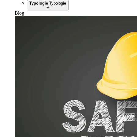
Typologie
Typologie
Blog