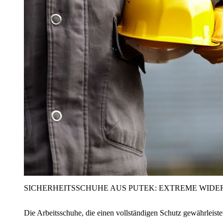
SICHERHEITSSCHUHE AUS PUTEK: EXTREME WIDE
Die Arbeitsschuhe, die einen vollständigen Schutz gewährleist