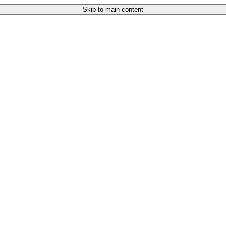
Skip to main content