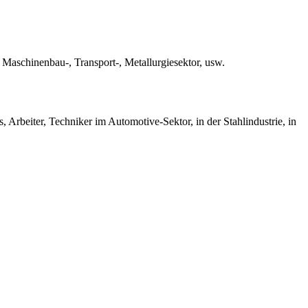
 Maschinenbau-, Transport-, Metallurgiesektor, usw.
 Arbeiter, Techniker im Automotive-Sektor, in der Stahlindustrie, in