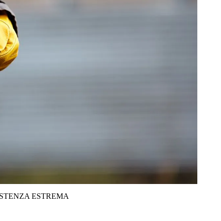
ISTENZA ESTREMA