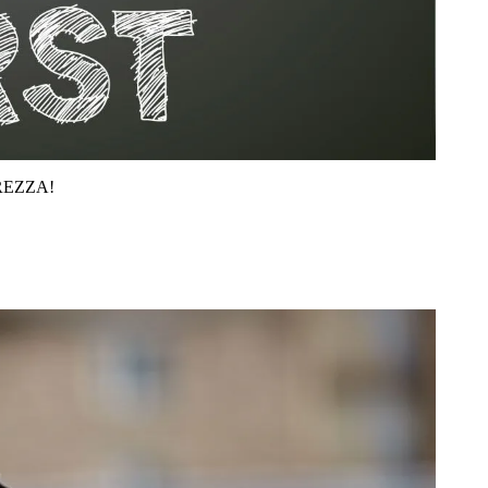
REZZA!