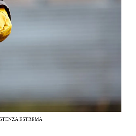
ISTENZA ESTREMA