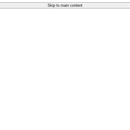
Skip to main content