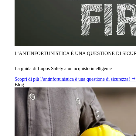
L’ANTINFORTUNISTICA È UNA QUESTIONE DI SICU
La guida di Lupos Safety a un acquisto intelligente
Scopri di più
l’antinfortunistica è una questione di sicurezza!
Blog