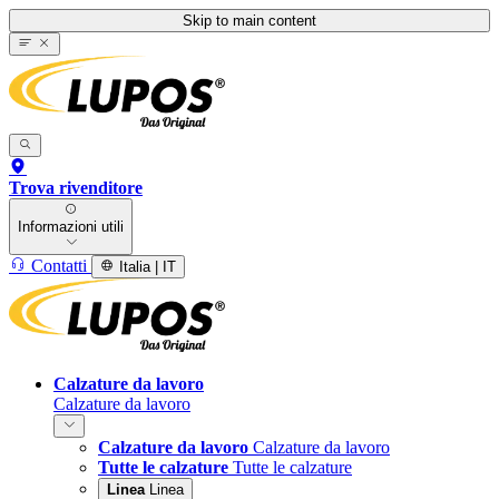
Skip to main content
Trova rivenditore
Informazioni utili
Contatti
Italia | IT
Calzature da lavoro
Calzature da lavoro
Calzature da lavoro
Calzature da lavoro
Tutte le calzature
Tutte le calzature
Linea
Linea