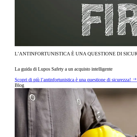
L’ANTINFORTUNISTICA È UNA QUESTIONE DI SICU
La guida di Lupos Safety a un acquisto intelligente
Scopri di più
l’antinfortunistica è una questione di sicurezza!
Blog