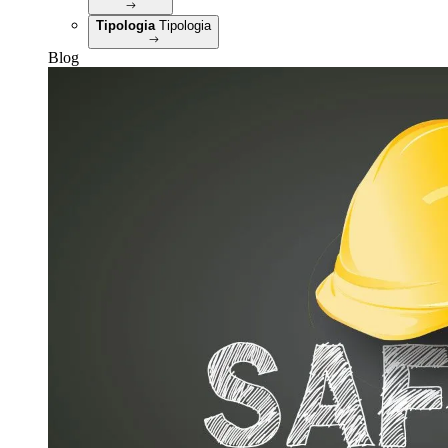
Tipologia
Tipologia
Blog