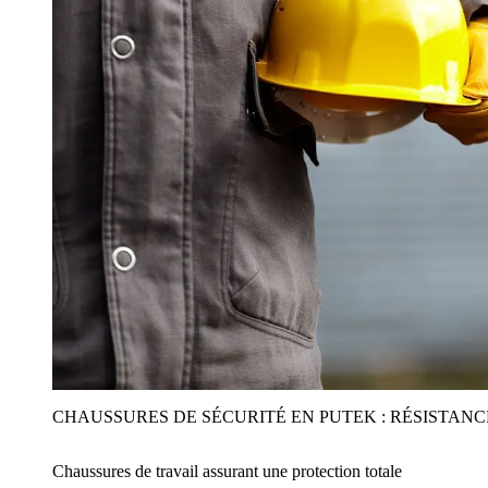
CHAUSSURES DE SÉCURITÉ EN PUTEK : RÉSISTAN
Chaussures de travail assurant une protection totale