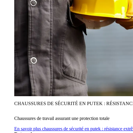
CHAUSSURES DE SÉCURITÉ EN PUTEK : RÉSISTAN
Chaussures de travail assurant une protection totale
En savoir plus
chaussures de sécurité en putek : résistance extr