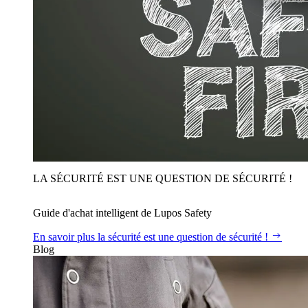
LA SÉCURITÉ EST UNE QUESTION DE SÉCURITÉ !
Guide d'achat intelligent de Lupos Safety
En savoir plus
la sécurité est une question de sécurité !
Blog