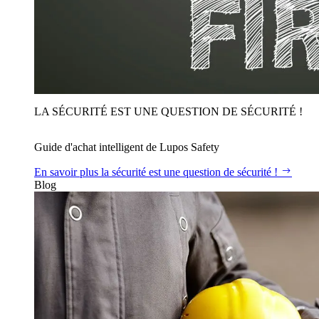
LA SÉCURITÉ EST UNE QUESTION DE SÉCURITÉ !
Guide d'achat intelligent de Lupos Safety
En savoir plus
la sécurité est une question de sécurité !
Blog