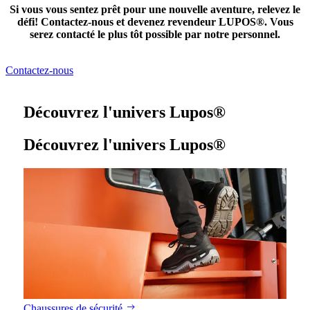
Si vous vous sentez prêt pour une nouvelle aventure, relevez le
défi! Contactez-nous et devenez revendeur LUPOS®. Vous
serez contacté le plus tôt possible par notre personnel.
Contactez-nous
Découvrez l'univers
Lupos
®
Découvrez l'univers
Lupos
®
Chaussures de sécurité