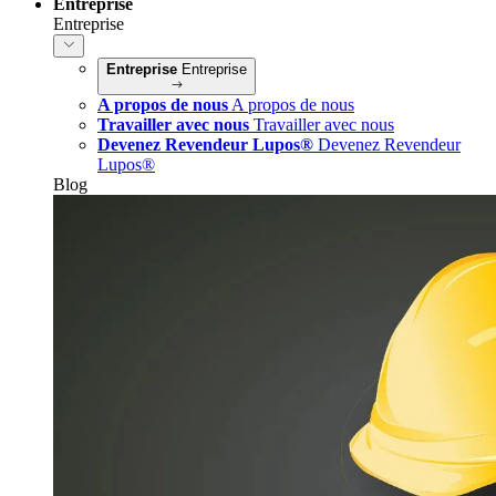
Entreprise
Entreprise
Entreprise
Entreprise
A propos de nous
A propos de nous
Travailler avec nous
Travailler avec nous
Devenez Revendeur Lupos®
Devenez Revendeur
Lupos®
Blog