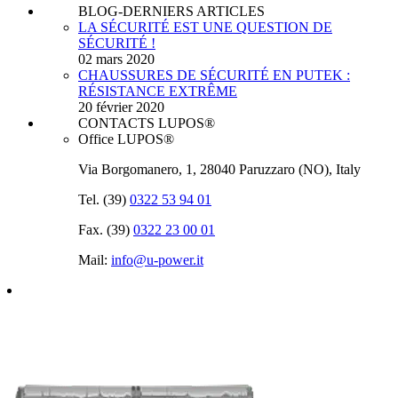
BLOG-DERNIERS ARTICLES
LA SÉCURITÉ EST UNE QUESTION DE
SÉCURITÉ !
02 mars 2020
CHAUSSURES DE SÉCURITÉ EN PUTEK :
RÉSISTANCE EXTRÊME
20 février 2020
CONTACTS LUPOS®
Office LUPOS®
Via Borgomanero, 1, 28040 Paruzzaro (NO), Italy
Tel. (39)
0322 53 94 01
Fax. (39)
0322 23 00 01
Mail:
info@u‑power.it