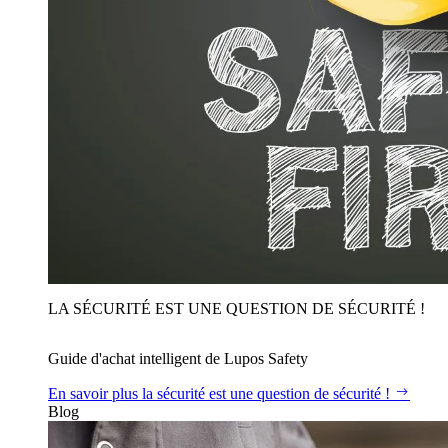
LA SÉCURITÉ EST UNE QUESTION DE SÉCURITÉ !
Guide d'achat intelligent de Lupos Safety
En savoir plus
la sécurité est une question de sécurité !
Blog