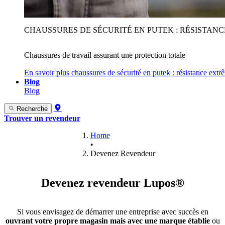
CHAUSSURES DE SÉCURITÉ EN PUTEK : RÉSISTAN
Chaussures de travail assurant une protection totale
En savoir plus
chaussures de sécurité en putek : résistance extr
Blog
Blog
Recherche
Trouver un revendeur
Home
•
Devenez Revendeur
Devenez revendeur Lupos®
Si vous envisagez de démarrer une entreprise avec succès en
ouvrant votre propre magasin mais avec une marque établie
ou