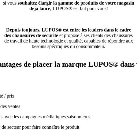
si vous
souhaitez élargir la gamme de produits de votre magasin
déjà lancé
, LUPOS® est fait pour vous!
Depuis toujours, LUPOS® est entre les leaders dans le cadre
des chaussures de sécurité
et propose à ses clients des chaussures
de travail de haute technologie et qualité, capables de répondre aux
besoins spécifiques du consommateur.
vantages de placer la marque LUPOS® dans 
é / prix
 des ventes
ts avec les campagnes médiatiques saisonnières
s de secteur pour faire connaître le produit