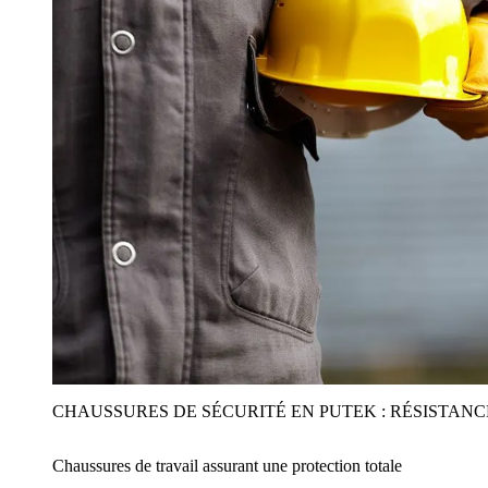
CHAUSSURES DE SÉCURITÉ EN PUTEK : RÉSISTAN
Chaussures de travail assurant une protection totale