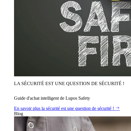
LA SÉCURITÉ EST UNE QUESTION DE SÉCURITÉ !
Guide d'achat intelligent de Lupos Safety
En savoir plus
la sécurité est une question de sécurité !
Blog