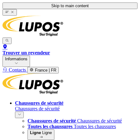
Skip to main content
Trouver un revendeur
Informations
Contacts
France | FR
Chaussures de sécurité
Chaussures de sécurité
Chaussures de sécurité
Chaussures de sécurité
Toutes les chaussures
Toutes les chaussures
Ligne
Ligne