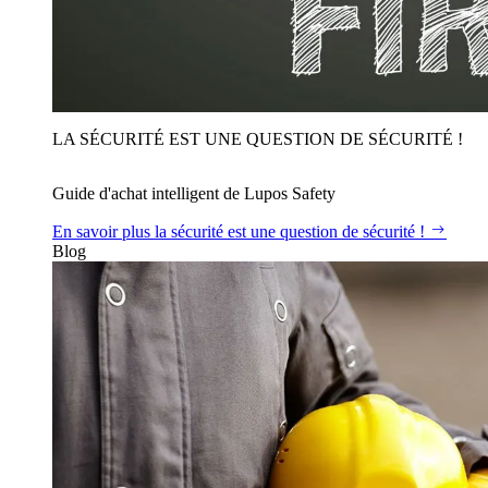
LA SÉCURITÉ EST UNE QUESTION DE SÉCURITÉ !
Guide d'achat intelligent de Lupos Safety
En savoir plus
la sécurité est une question de sécurité !
Blog