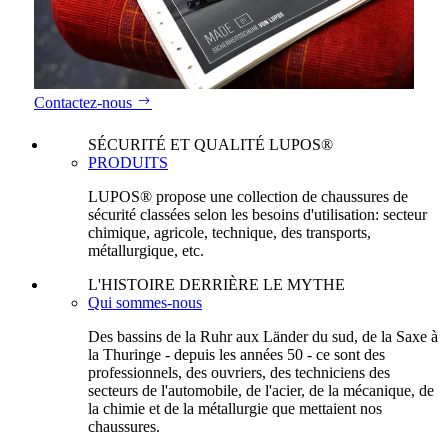
Contactez-nous
SÉCURITÉ ET QUALITÉ LUPOS®
PRODUITS
LUPOS® propose une collection de chaussures de
sécurité classées selon les besoins d'utilisation: secteur
chimique, agricole, technique, des transports,
métallurgique, etc.
L'HISTOIRE DERRIÈRE LE MYTHE
Qui sommes-nous
Des bassins de la Ruhr aux Länder du sud, de la Saxe à
la Thuringe - depuis les années 50 - ce sont des
professionnels, des ouvriers, des techniciens des
secteurs de l'automobile, de l'acier, de la mécanique, de
la chimie et de la métallurgie que mettaient nos
chaussures.