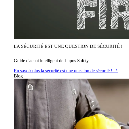
LA SÉCURITÉ EST UNE QUESTION DE SÉCURITÉ !
Guide d'achat intelligent de Lupos Safety
En savoir plus
la sécurité est une question de sécurité !
Blog