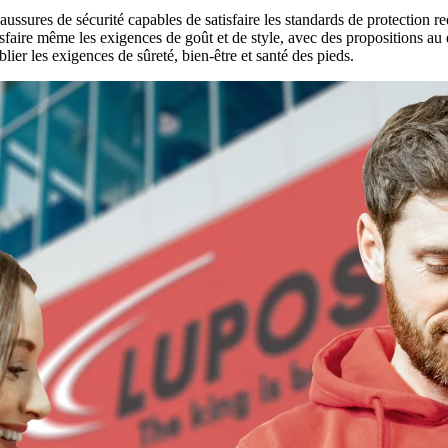
sures de sécurité capables de satisfaire les standards de protection re
tisfaire même les exigences de goût et de style, avec des propositions au
lier les exigences de sûreté, bien-être et santé des pieds.