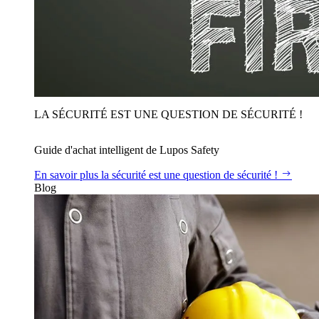
LA SÉCURITÉ EST UNE QUESTION DE SÉCURITÉ !
Guide d'achat intelligent de Lupos Safety
En savoir plus
la sécurité est une question de sécurité !
Blog