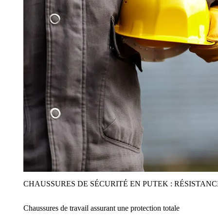
CHAUSSURES DE SÉCURITÉ EN PUTEK : RÉSISTAN
Chaussures de travail assurant une protection totale