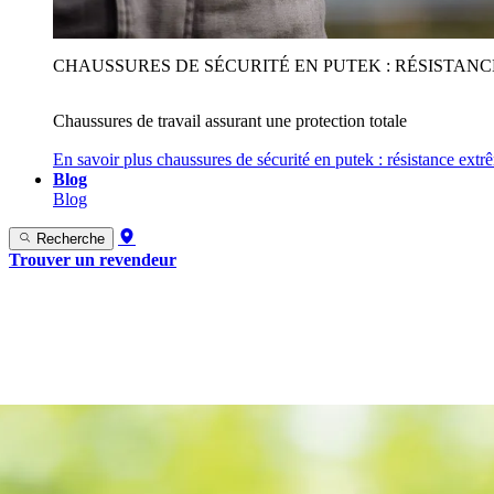
CHAUSSURES DE SÉCURITÉ EN PUTEK : RÉSISTAN
Chaussures de travail assurant une protection totale
En savoir plus
chaussures de sécurité en putek : résistance extr
Blog
Blog
Recherche
Trouver un revendeur