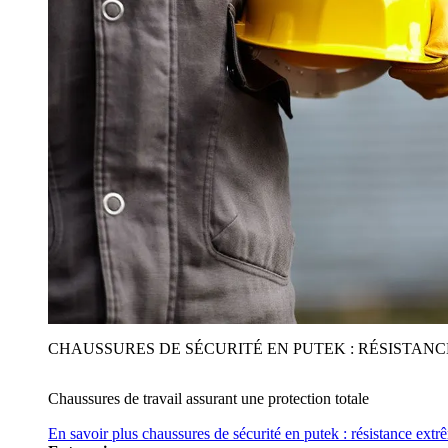
CHAUSSURES DE SÉCURITÉ EN PUTEK : RÉSISTAN
Chaussures de travail assurant une protection totale
En savoir plus
chaussures de sécurité en putek : résistance extr