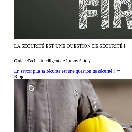
LA SÉCURITÉ EST UNE QUESTION DE SÉCURITÉ !
Guide d'achat intelligent de Lupos Safety
En savoir plus
la sécurité est une question de sécurité !
Blog