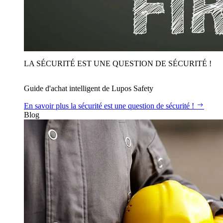
LA SÉCURITÉ EST UNE QUESTION DE SÉCURITÉ !
Guide d'achat intelligent de Lupos Safety
En savoir plus
la sécurité est une question de sécurité !
Blog