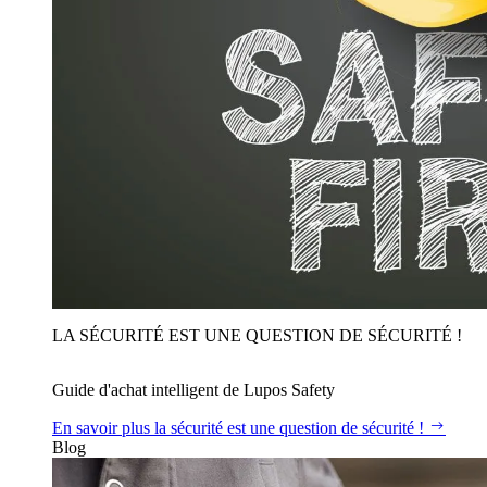
LA SÉCURITÉ EST UNE QUESTION DE SÉCURITÉ !
Guide d'achat intelligent de Lupos Safety
En savoir plus
la sécurité est une question de sécurité !
Blog