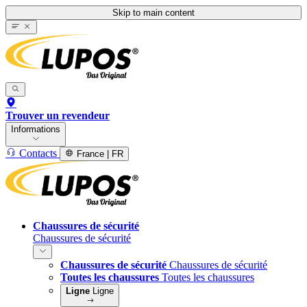
Skip to main content
Trouver un revendeur
Informations
Contacts
France | FR
Chaussures de sécurité
Chaussures de sécurité
Chaussures de sécurité
Chaussures de sécurité
Toutes les chaussures
Toutes les chaussures
Ligne
Ligne