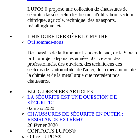
LUPOS® propose une collection de chaussures de
sécurité classées selon les besoins d'utilisation: secteur
chimique, agricole, technique, des transports,
métallurgique, etc.
L'HISTOIRE DERRIÈRE LE MYTHE
Qui sommes-nous
Des bassins de la Ruhr aux Länder du sud, de la Saxe à
la Thuringe - depuis les années 50 - ce sont des
professionnels, des ouvriers, des techniciens des
secteurs de l'automobile, de l'acier, de la mécanique, de
la chimie et de la métallurgie que mettaient nos
chaussures.
BLOG-DERNIERS ARTICLES
LA SÉCURITÉ EST UNE QUESTION DE
SÉCURITÉ !
02 mars 2020
CHAUSSURES DE SÉCURITÉ EN PUTEK :
RÉSISTANCE EXTRÊME
20 février 2020
CONTACTS LUPOS®
Office LUPOS®