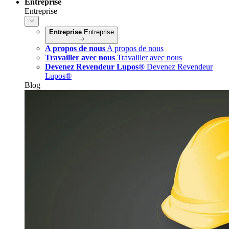
Entreprise
Entreprise
Entreprise
Entreprise
A propos de nous
A propos de nous
Travailler avec nous
Travailler avec nous
Devenez Revendeur Lupos®
Devenez Revendeur
Lupos®
Blog