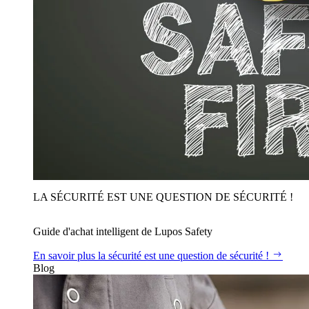
LA SÉCURITÉ EST UNE QUESTION DE SÉCURITÉ !
Guide d'achat intelligent de Lupos Safety
En savoir plus
la sécurité est une question de sécurité !
Blog