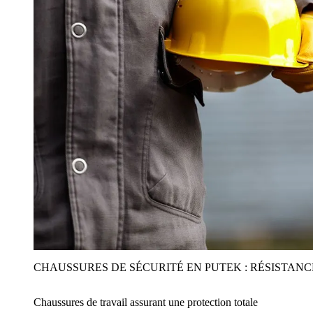
CHAUSSURES DE SÉCURITÉ EN PUTEK : RÉSISTAN
Chaussures de travail assurant une protection totale