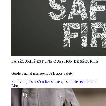
LA SÉCURITÉ EST UNE QUESTION DE SÉCURITÉ !
Guide d'achat intelligent de Lupos Safety
En savoir plus
la sécurité est une question de sécurité !
Blog