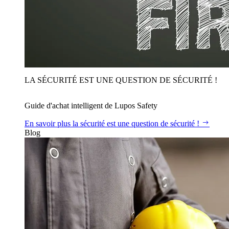
LA SÉCURITÉ EST UNE QUESTION DE SÉCURITÉ !
Guide d'achat intelligent de Lupos Safety
En savoir plus
la sécurité est une question de sécurité !
Blog