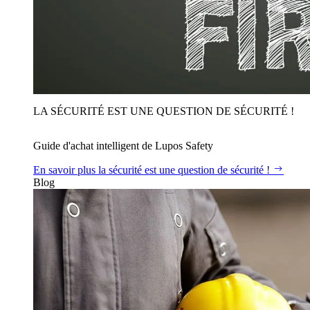
LA SÉCURITÉ EST UNE QUESTION DE SÉCURITÉ !
Guide d'achat intelligent de Lupos Safety
En savoir plus
la sécurité est une question de sécurité !
Blog