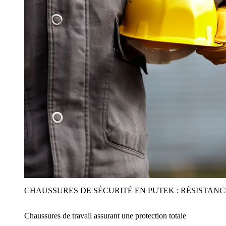
CHAUSSURES DE SÉCURITÉ EN PUTEK : RÉSISTAN
Chaussures de travail assurant une protection totale