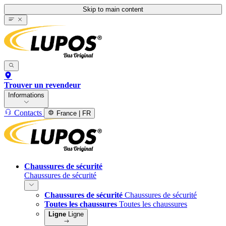
Skip to main content
Trouver un revendeur
Informations
Contacts
France | FR
Chaussures de sécurité
Chaussures de sécurité
Chaussures de sécurité
Chaussures de sécurité
Toutes les chaussures
Toutes les chaussures
Ligne
Ligne