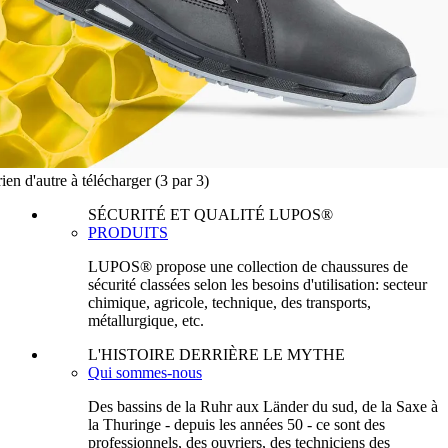
ien d'autre à télécharger
(3 par 3)
SÉCURITÉ ET QUALITÉ LUPOS®
PRODUITS
LUPOS® propose une collection de chaussures de
sécurité classées selon les besoins d'utilisation: secteur
chimique, agricole, technique, des transports,
métallurgique, etc.
L'HISTOIRE DERRIÈRE LE MYTHE
Qui sommes-nous
Des bassins de la Ruhr aux Länder du sud, de la Saxe à
la Thuringe - depuis les années 50 - ce sont des
professionnels, des ouvriers, des techniciens des