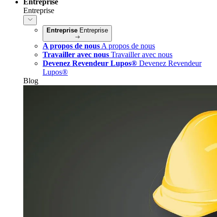
Entreprise
Entreprise
Entreprise
Entreprise
A propos de nous
A propos de nous
Travailler avec nous
Travailler avec nous
Devenez Revendeur Lupos®
Devenez Revendeur
Lupos®
Blog