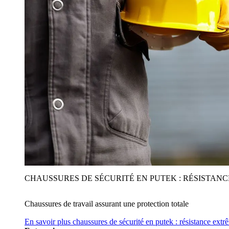
CHAUSSURES DE SÉCURITÉ EN PUTEK : RÉSISTAN
Chaussures de travail assurant une protection totale
En savoir plus
chaussures de sécurité en putek : résistance extr