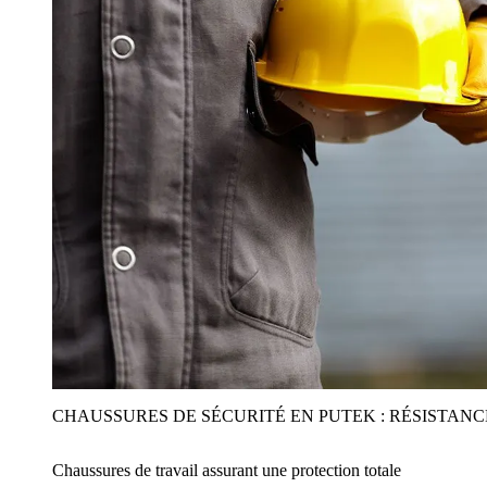
CHAUSSURES DE SÉCURITÉ EN PUTEK : RÉSISTAN
Chaussures de travail assurant une protection totale