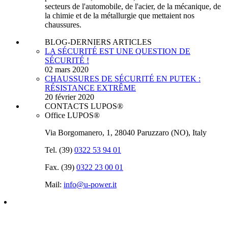
secteurs de l'automobile, de l'acier, de la mécanique, de
la chimie et de la métallurgie que mettaient nos
chaussures.
BLOG-DERNIERS ARTICLES
LA SÉCURITÉ EST UNE QUESTION DE
SÉCURITÉ !
02 mars 2020
CHAUSSURES DE SÉCURITÉ EN PUTEK :
RÉSISTANCE EXTRÊME
20 février 2020
CONTACTS LUPOS®
Office LUPOS®
Via Borgomanero, 1, 28040 Paruzzaro (NO), Italy
Tel. (39)
0322 53 94 01
Fax. (39)
0322 23 00 01
Mail:
info@u‑power.it