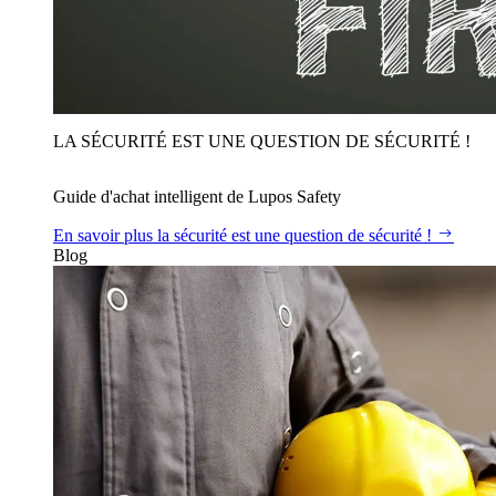
LA SÉCURITÉ EST UNE QUESTION DE SÉCURITÉ !
Guide d'achat intelligent de Lupos Safety
En savoir plus
la sécurité est une question de sécurité !
Blog