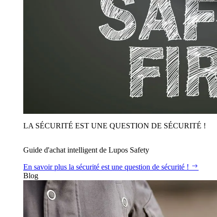
LA SÉCURITÉ EST UNE QUESTION DE SÉCURITÉ !
Guide d'achat intelligent de Lupos Safety
En savoir plus
la sécurité est une question de sécurité !
Blog