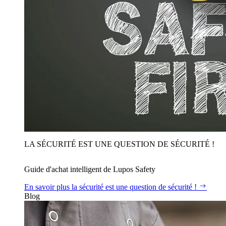
LA SÉCURITÉ EST UNE QUESTION DE SÉCURITÉ !
Guide d'achat intelligent de Lupos Safety
En savoir plus
la sécurité est une question de sécurité !
Blog