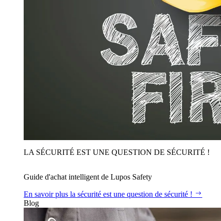
LA SÉCURITÉ EST UNE QUESTION DE SÉCURITÉ !
Guide d'achat intelligent de Lupos Safety
En savoir plus
la sécurité est une question de sécurité !
Blog