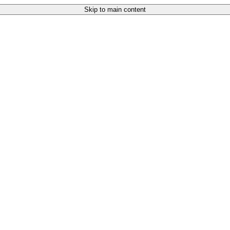
Skip to main content