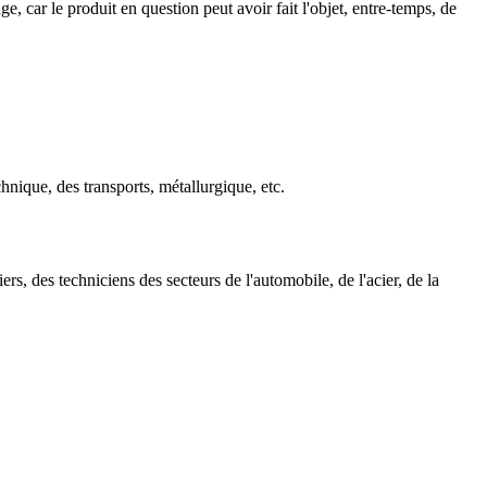
car le produit en question peut avoir fait l'objet, entre-temps, de
hnique, des transports, métallurgique, etc.
s, des techniciens des secteurs de l'automobile, de l'acier, de la