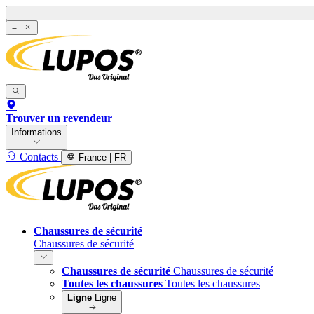
Trouver un revendeur
Informations
Contacts
France | FR
Chaussures de sécurité
Chaussures de sécurité
Chaussures de sécurité
Chaussures de sécurité
Toutes les chaussures
Toutes les chaussures
Ligne
Ligne