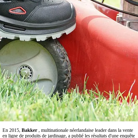
En 2015,
Bakker
, multinationale néerlandaise leader dans la vente
en ligne de produits de jardinage, a publié les résultats d'une enquête