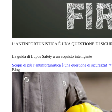
L’ANTINFORTUNISTICA È UNA QUESTIONE DI SICU
La guida di Lupos Safety a un acquisto intelligente
Scopri di più
l’antinfortunistica è una questione di sicurezza!
Blog