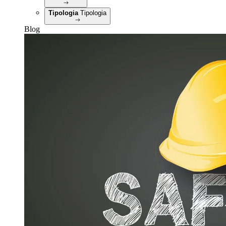
Tipologia
Tipologia
Blog