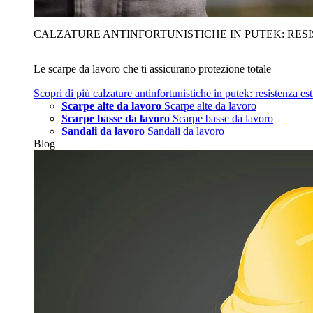
CALZATURE ANTINFORTUNISTICHE IN PUTEK: RES
Le scarpe da lavoro che ti assicurano protezione totale
Scopri di più
calzature antinfortunistiche in putek: resistenza es
Scarpe alte da lavoro
Scarpe alte da lavoro
Scarpe basse da lavoro
Scarpe basse da lavoro
Sandali da lavoro
Sandali da lavoro
Blog