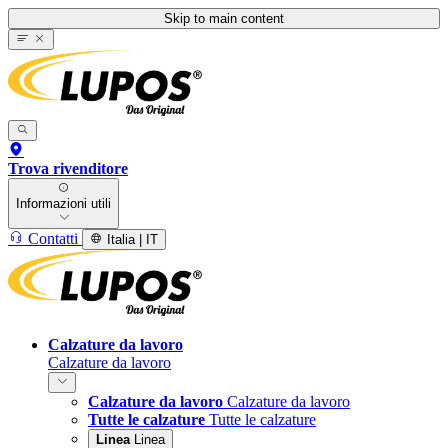
Skip to main content
Trova rivenditore
Informazioni utili
Contatti
Italia | IT
Calzature da lavoro
Calzature da lavoro
Calzature da lavoro
Calzature da lavoro
Tutte le calzature
Tutte le calzature
Linea
Linea