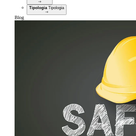
Tipologia
Tipologia
Blog