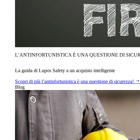
L’ANTINFORTUNISTICA È UNA QUESTIONE DI SICU
La guida di Lupos Safety a un acquisto intelligente
Scopri di più
l’antinfortunistica è una questione di sicurezza!
Blog