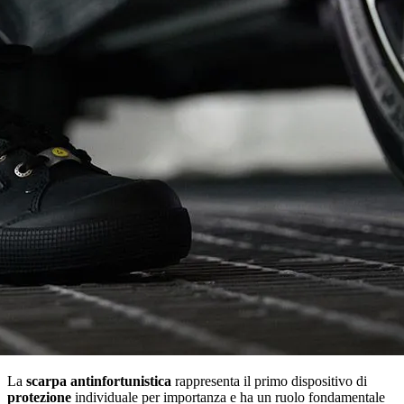
La
scarpa antinfortunistica
rappresenta il primo dispositivo di
protezione
individuale per importanza e ha un ruolo fondamentale