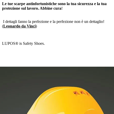
Le tue scarpe antinfortunistiche sono la tua sicurezza e la tua
protezione sul lavoro. Abbine cura
!
I dettagli fanno la perfezione e la perfezione non è un dettaglio!
(
Leonardo da Vinci
)
LUPOS® is Safety Shoes.