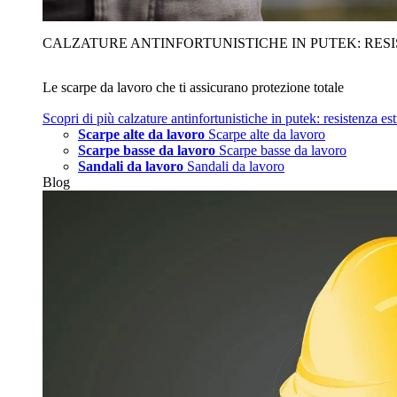
CALZATURE ANTINFORTUNISTICHE IN PUTEK: RES
Le scarpe da lavoro che ti assicurano protezione totale
Scopri di più
calzature antinfortunistiche in putek: resistenza es
Scarpe alte da lavoro
Scarpe alte da lavoro
Scarpe basse da lavoro
Scarpe basse da lavoro
Sandali da lavoro
Sandali da lavoro
Blog