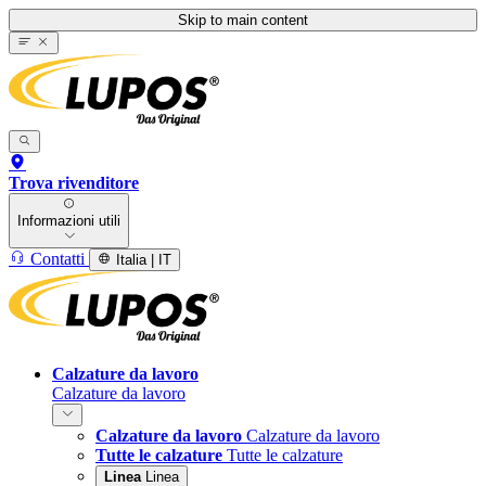
Skip to main content
Trova rivenditore
Informazioni utili
Contatti
Italia | IT
Calzature da lavoro
Calzature da lavoro
Calzature da lavoro
Calzature da lavoro
Tutte le calzature
Tutte le calzature
Linea
Linea