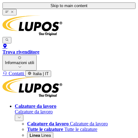
Skip to main content
Trova rivenditore
Informazioni utili
Contatti
Italia | IT
Calzature da lavoro
Calzature da lavoro
Calzature da lavoro
Calzature da lavoro
Tutte le calzature
Tutte le calzature
Linea
Linea