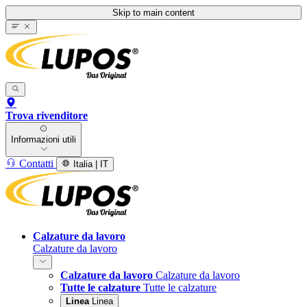
Skip to main content
Trova rivenditore
Informazioni utili
Contatti
Italia | IT
Calzature da lavoro
Calzature da lavoro
Calzature da lavoro
Calzature da lavoro
Tutte le calzature
Tutte le calzature
Linea
Linea