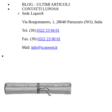
BLOG - ULTIMI ARTICOLI
CONTATTI LUPOS®
Sede Lupos®
Via Borgomanero, 1, 28040 Paruzzaro (NO), Italia
Tel. (39)
0322 53 94 01
Fax. (39)
0322 23 00 01
Mail:
info@u‑power.it